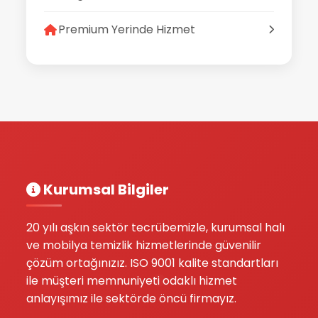
Premium Yerinde Hizmet
Kurumsal Bilgiler
20 yılı aşkın sektör tecrübemizle, kurumsal halı
ve mobilya temizlik hizmetlerinde güvenilir
çözüm ortağınızız. ISO 9001 kalite standartları
ile müşteri memnuniyeti odaklı hizmet
anlayışımız ile sektörde öncü firmayız.