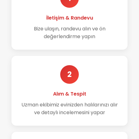
İletişim & Randevu
Bize ulaşın, randevu alın ve ön
değerlendirme yapın
2
Alım & Tespit
Uzman ekibimiz evinizden halılarınızı alır
ve detaylı incelemesini yapar