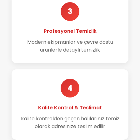
3
Profesyonel Temizlik
Modern ekipmanlar ve çevre dostu
ürünlerle detaylı temizlik
4
Kalite Kontrol & Teslimat
Kalite kontrolden geçen halılarınız temiz
olarak adresinize teslim edilir