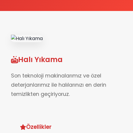
Halı Yıkama
Son teknoloji makinalarımız ve özel
deterjanlarımız ile halılarınızı en derin
temizlikten geçiriyoruz.
Özellikler