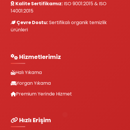
Kalite Sertifikamız:
ISO 9001:2015 & ISO
14001:2015
Çevre Dostu:
Sertifikalı organik temizlik
ürünleri
Hizmetlerimiz
Halı Yıkama
Yorgan Yıkama
Premium Yerinde Hizmet
Hızlı Erişim